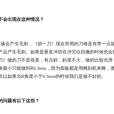
不会出现在这种情况？
缘会产生毛刺，《胡一刀》现在所用的刀锋是有带一点
产品产生毛刺。如果是垂直冲切在冲完往回撤的时候也会
刀》做的刀不是很直，有点斜，斜度不大，做的比较光滑
最小只能做到R0.3mm，因为面板都是用雕刻机来雕，
以如果当R角度小于0.3mm的时候我们是做不好的。
的问题有以下这些？