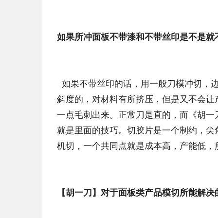
如果所冲面板不带漆和不带丝印是不是就
如果不带丝印的话，用一般刀模冲切，边
斜度的，对材料有所挤压，但是又不会让
一点毛刺出来。正常刀是直的，而《胡一
就是里面的技巧。切胶片是一个制约，尖角
机切，一个共同点就是成本高，产能低，所
【胡一刀】对于面板类产品模切所能解决