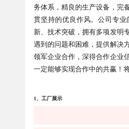
务体系，精良的生产设备，完
贯坚持的优良作风。公司专业
新、技术突破，拥有多项发明
遇到的问题和困难，提供解决
领军企业合作，深得合作企业
一定能够实现合作中的共赢！
1、工厂展示