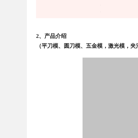
2、产品介绍
（平刀模、圆刀模、五金模，激光模，夹