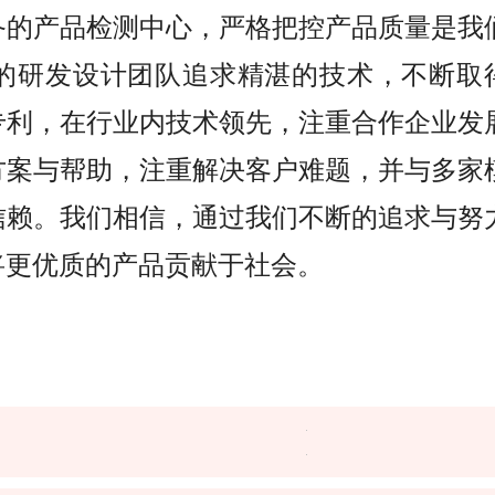
备的产品检测中心，严格把控产品质量是我
的研发设计团队追求精湛的技术，不断取
专利，在行业内技术领先，注重合作企业发
方案与帮助，注重解决客户难题，并与多家
信赖。我们相信，通过我们不断的追求与努
将更优质的产品贡献于社会。