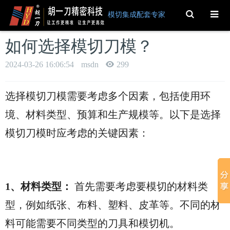
Toggle
模切集成配套专家
Search
如何选择模切刀模？
2024-03-26 16:06:54
msdn
299
选择模切刀模需要考虑多个因素，包括使用环
境、材料类型、预算和生产规模等。以下是选择
模切刀模时应考虑的关键因素：
1、材料类型：
首先需要考虑要模切的材料类
型，例如纸张、布料、塑料、皮革等。不同的材
料可能需要不同类型的刀具和模切机。