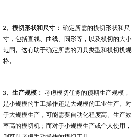
2、模切形状和尺寸：
确定所需的模切形状和尺
寸，包括直线、曲线、圆形等，以及模切的大小
范围。这有助于确定所需的刀具类型和模切机规
格。
3、生产规模：
考虑模切任务的预期生产规模，
是小规模的手工操作还是大规模的工业生产。对
于大规模生产，可能需要自动化程度高、生产效
率高的模切机；而对于小规模生产或个人使用，
则可以考虑手动操作的模切工具。