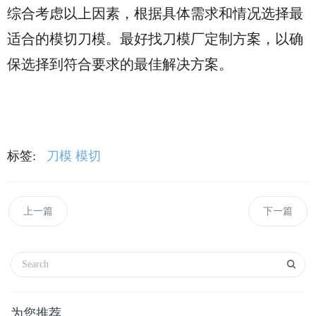
综合考虑以上因素，根据具体需求和情况选择最
适合的模切刀模。最好找刀模厂定制方案，以确
保选择到符合要求的最佳解决方案。
标签:
刀模
模切
上一篇
下一篇
为您推荐