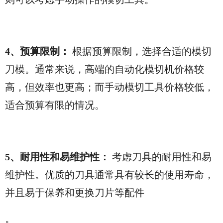
4、预算限制：
根据预算限制，选择合适的模切
刀模。通常来说，高端的自动化模切机价格较
高，但效率也更高；而手动模切工具价格较低，
适合预算有限的情况。
5、耐用性和易维护性：
考虑刀具的耐用性和易
维护性。优质的刀具通常具有较长的使用寿命，
并且易于保养和更换刀片等配件
。