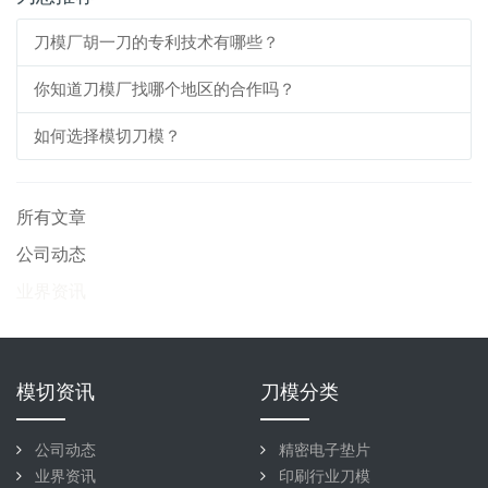
刀模厂胡一刀的专利技术有哪些？
你知道刀模厂找哪个地区的合作吗？
如何选择模切刀模？
所有文章
公司动态
业界资讯
模切资讯
刀模分类
公司动态
精密电子垫片
业界资讯
印刷行业刀模