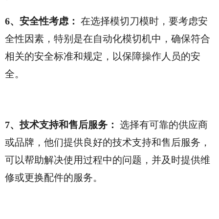
6、安全性考虑：
在选择模切刀模时，要考虑安
全性因素，特别是在自动化模切机中，确保符合
相关的安全标准和规定，以保障操作人员的安
全。
7、技术支持和售后服务：
选择有可靠的供应商
或品牌，他们提供良好的技术支持和售后服务，
可以帮助解决使用过程中的问题，并及时提供维
修或更换配件的服务
。