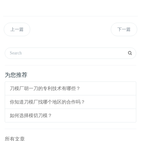
上一篇
下一篇
为您推荐
刀模厂胡一刀的专利技术有哪些？
你知道刀模厂找哪个地区的合作吗？
如何选择模切刀模？
所有文章