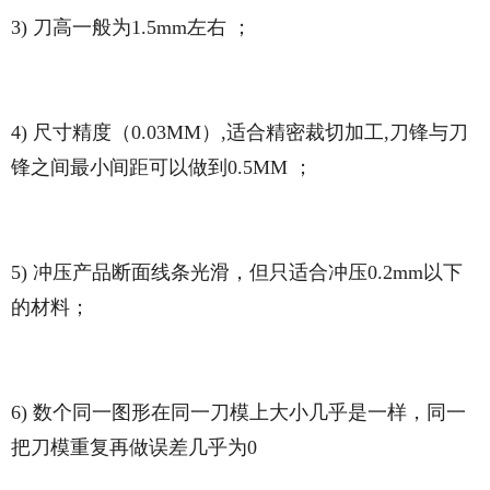
3) 刀高一般为1.5mm左右 ；
4) 尺寸精度（0.03MM）,适合精密裁切加工,刀锋与刀
锋之间最小间距可以做到0.5MM ；
5) 冲压产品断面线条光滑，但只适合冲压0.2mm以下
的材料；
6) 数个同一图形在同一刀模上大小几乎是一样，同一
把刀模重复再做误差几乎为0