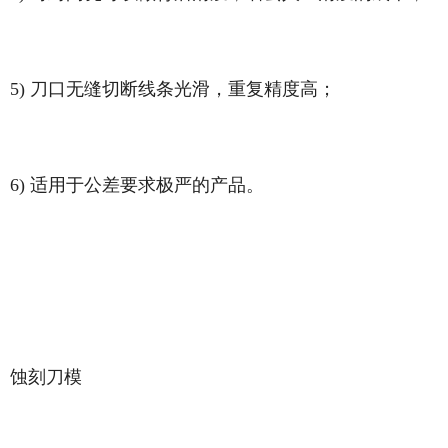
5) 刀口无缝切断线条光滑，重复精度高；
6) 适用于公差要求极严的产品。
蚀刻刀模