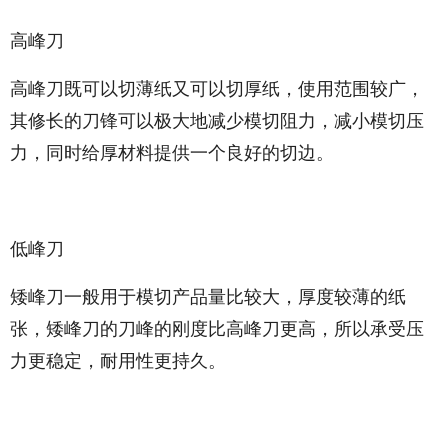
高峰刀
高峰刀既可以切薄纸又可以切厚纸，使用范围较广，
其修长的刀锋可以极大地减少模切阻力，减小模切压
力，同时给厚材料提供一个良好的切边。
低峰刀
矮峰刀一般用于模切产品量比较大，厚度较薄的纸
张，矮峰刀的刀峰的刚度比高峰刀更高，所以承受压
力更稳定，耐用性更持久。