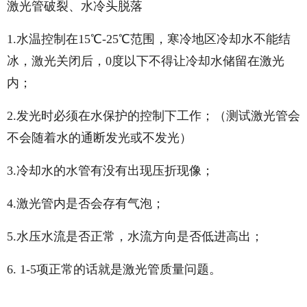
激光管破裂、水冷头脱落
1.水温控制在15℃-25℃范围，寒冷地区冷却水不能结
冰，激光关闭后，0度以下不得让冷却水储留在激光
内；
2.发光时必须在水保护的控制下工作；（测试激光管会
不会随着水的通断发光或不发光）
3.冷却水的水管有没有出现压折现像；
4.激光管内是否会存有气泡；
5.水压水流是否正常，水流方向是否低进高出；
6. 1-5项正常的话就是激光管质量问题。