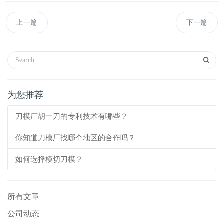
上一篇
下一篇
为您推荐
刀模厂胡一刀的专利技术有哪些？
你知道刀模厂找哪个地区的合作吗？
如何选择模切刀模？
所有文章
公司动态