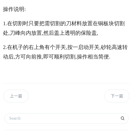
操作说明:
1.在切割时只要把需切割的刀材料放置在铜板块切割
处,刀峰向内放置,然后盖上透明的保险盖,
2.在机子的右上角有个开关,按一启动开关,砂轮高速转
动后,方可向前推,即可顺利切割,操作相当简便.
上一篇
下一篇