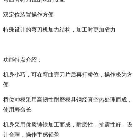
双定位装置操作方便
特殊设计的弯刀机加力结构，加工时更加省力
功能特点介绍：
机身小巧，可在弯曲完刀片后再打桥位，操作极为方
便
桥位冲模采用高韧性耐磨模具钢经真空热处理而成，
使用寿命长
机身采用优质铸铁加工而成，耐磨性，抗震性好。设
计合理，操作手感轻盈