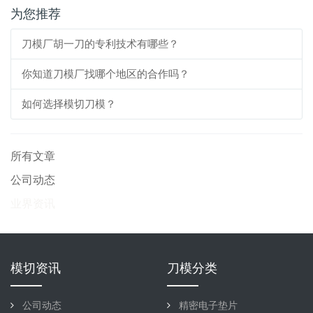
为您推荐
刀模厂胡一刀的专利技术有哪些？
你知道刀模厂找哪个地区的合作吗？
如何选择模切刀模？
所有文章
公司动态
业界资讯
模切资讯
刀模分类
公司动态
精密电子垫片