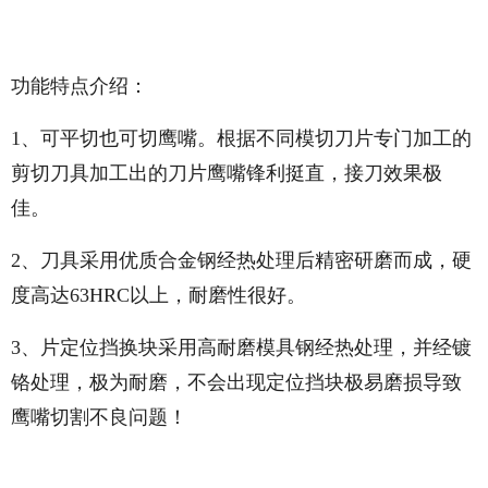
功能特点介绍：
1、可平切也可切鹰嘴。根据不同模切刀片专门加工的
剪切刀具加工出的刀片鹰嘴锋利挺直，接刀效果极
佳。
2、刀具采用优质合金钢经热处理后精密研磨而成，硬
度高达63HRC以上，耐磨性很好。
3、片定位挡换块采用高耐磨模具钢经热处理，并经镀
铬处理，极为耐磨，不会出现定位挡块极易磨损导致
鹰嘴切割不良问题！