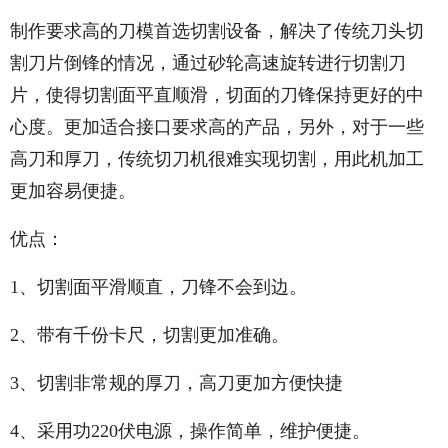
制作要求高的刀模首选切割设备，解决了传统刀头切
割刀片倒锋的情况，通过砂轮高速旋转进行切割刀
片，使得切割面平直顺滑，切面的刀锋保持更好的中
心度。更加适合接口要求高的产品，另外，对于一些
高刀和厚刀，传统切刀机很难实现切割，用此机加工
更加容易便捷。
优点：
1、切割面平滑顺直，刀锋不会到边。
2、带有千份卡尺，切割更加准确。
3、切割非常规的厚刀，高刀更加方便快捷
4、采用功220伏电源，操作简单，维护便捷。