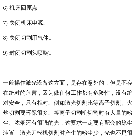
6) 机床回原点。
7) 关闭机床电源。
8) 关闭切割用气体。
9) 封闭切割头喷嘴。
一般操作激光设备这方面，是存在意外的，但是不存
在绝对的危害，因为做任何工作都有危险性，没有绝
对安全，只有相对。例如激光切割比等离子切割、火
焰切割要环保很多。等离子切割机切割时有大量的粉
尘、浓烟还有很强的光，这要求一定要有配套的除尘
装置。激光刀模机切割时产生的粉尘少，光也不是很