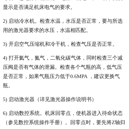
显示是否满足机床电气的要求。
2) 启动冷水机。检查水温，水压是否正常，要与所选
用的激光器要求的水压，水温相匹配。
3) 开启空气压缩机和冷干机，检查气压是否正常。
4) 打开氦气，氮气，二氧化碳气体，同时检查三个减
压阀是否有气体的泄漏。检查各个气瓶的高，低气压
是否正常，如果气瓶压力低于0.6MPA ，建议更换气
瓶。
5) 启动激光器（详见激光器操作说明书）
6) 启动数控系统。机床回零点，使机器进入待命状态
（参见数控系统操作手册）。回零点时，要先将Z轴归