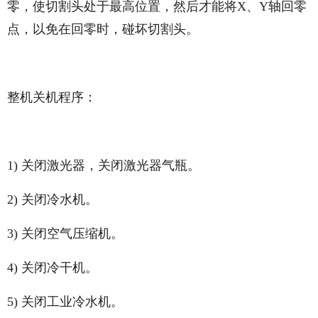
零，使切割头处于最高位置，然后才能将X、Y轴回零
点，以免在回零时，碰坏切割头。
整机关机程序：
1) 关闭激光器，关闭激光器气瓶。
2) 关闭冷水机。
3) 关闭空气压缩机。
4) 关闭冷干机。
5) 关闭工业冷水机。