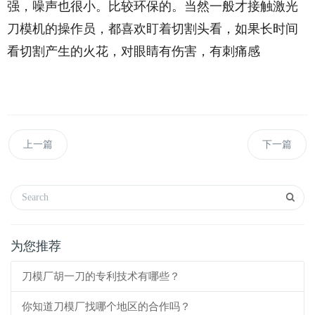
强，噪声也很小。比较环保的。当然一般才接触激光
刀模机的操作员，都喜欢盯着切割头看，如果长时间
看切割产生的火花，对眼睛有伤害，有刺痛感
上一篇
下一篇
为您推荐
刀模厂胡一刀的专利技术有哪些？
你知道刀模厂找哪个地区的合作吗？