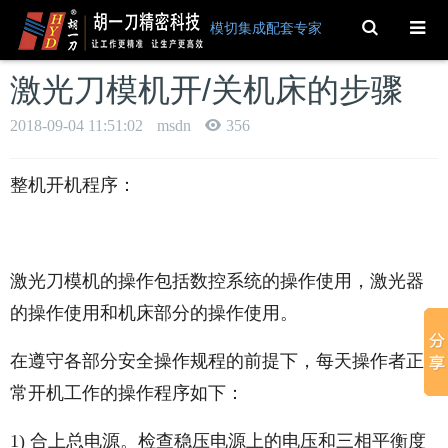
Toggle
模切集成配套专家
Search
激光刀模机开/关机床的步骤
2018-09-04 11:51:02
msdn
356
整机开机程序：
激光刀模机的操作包括数控系统的操作使用，激光器
的操作使用和机床部分的操作使用。
在遵守各部分安全操作规程的前提下，每天操作者正
常开机工作的操作程序如下：
1) 合上总电源。检查稳压电源上的电压和三相平衡度