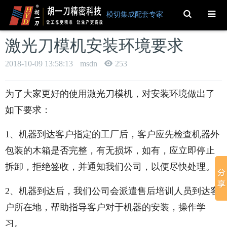
Toggle
模切集成配套专家
Search
激光刀模机安装环境要求
2018-10-09 13:58:13
msdn
253
为了大家更好的使用激光刀模机，对安装环境做出了
如下要求：
1、机器到达客户指定的工厂后，客户应先检查机器外
包装的木箱是否完整，有无损坏，如有，应立即停止
拆卸，拒绝签收，并通知我们公司，以便尽快处理。
2、机器到达后，我们公司会派遣售后培训人员到达客
户所在地，帮助指导客户对于机器的安装，操作学
习。