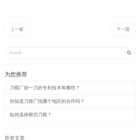
上一篇
下一篇
为您推荐
刀模厂胡一刀的专利技术有哪些？
你知道刀模厂找哪个地区的合作吗？
如何选择模切刀模？
所有文章