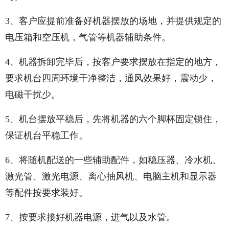
3、客户应提前准备好机器摆放的场地，并提供规定的
电压箱和空压机，气管等机器辅助条件。
4、机器拆卸完毕后，按客户要求摆放在指定的地方，
要求机台四周环境干净整洁，通风效果好，震动少，
电磁干扰少。
5、机台摆放平稳后，先将机器的六个脚杯固定锁住，
保证机台平稳工作。
6、将随机配送的一些辅助配件，如稳压器、冷水机、
激光管、激光电源、离心抽风机、电脑主机和显示器
等配件按要求装好。
7、按要求接好机器电源，进气以及水管。