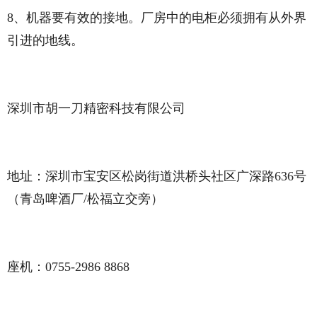
8、机器要有效的接地。厂房中的电柜必须拥有从外界
引进的地线。
深圳市胡一刀精密科技有限公司
地址：深圳市宝安区松岗街道洪桥头社区广深路636号
（青岛啤酒厂/松福立交旁）
座机：0755-2986 8868