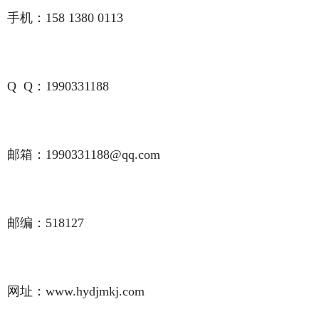
手机：158 1380 0113
Q Q：1990331188
邮箱：1990331188@qq.com
邮编：518127
网址：www.hydjmkj.com