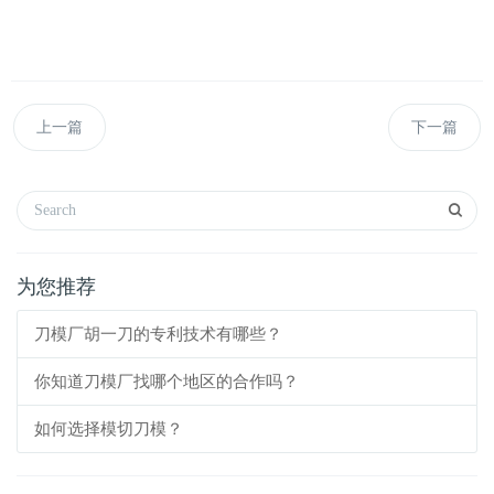
上一篇
下一篇
为您推荐
刀模厂胡一刀的专利技术有哪些？
你知道刀模厂找哪个地区的合作吗？
如何选择模切刀模？