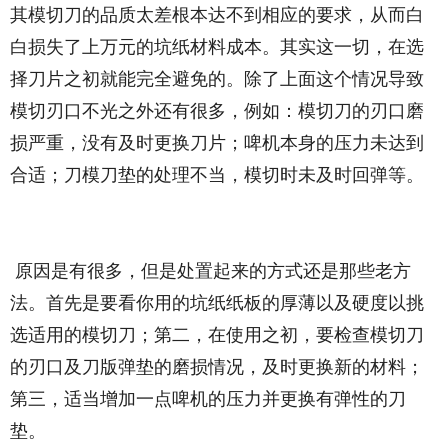
其模切刀的品质太差根本达不到相应的要求，从而白
白损失了上万元的坑纸材料成本。其实这一切，在选
择刀片之初就能完全避免的。除了上面这个情况导致
模切刃口不光之外还有很多，例如：模切刀的刃口磨
损严重，没有及时更换刀片；啤机本身的压力未达到
合适；刀模刀垫的处理不当，模切时未及时回弹等。
原因是有很多，但是处置起来的方式还是那些老方
法。首先是要看你用的坑纸纸板的厚薄以及硬度以挑
选适用的模切刀；第二，在使用之初，要检查模切刀
的刃口及刀版弹垫的磨损情况，及时更换新的材料；
第三，适当增加一点啤机的压力并更换有弹性的刀
垫。