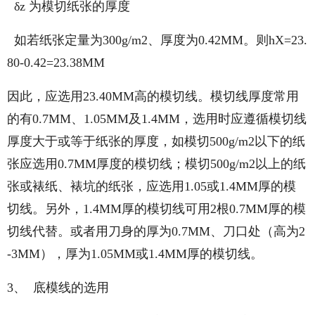
δz 为模切纸张的厚度
如若纸张定量为300g/m2、厚度为0.42MM。则hX=23.
80-0.42=23.38MM
因此，应选用23.40MM高的模切线。模切线厚度常用
的有0.7MM、1.05MM及1.4MM，选用时应遵循模切线
厚度大于或等于纸张的厚度，如模切500g/m2以下的纸
张应选用0.7MM厚度的模切线；模切500g/m2以上的纸
张或裱纸、裱坑的纸张，应选用1.05或1.4MM厚的模
切线。另外，1.4MM厚的模切线可用2根0.7MM厚的模
切线代替。或者用刀身的厚为0.7MM、刀口处（高为2
-3MM），厚为1.05MM或1.4MM厚的模切线。
3、 底模线的选用