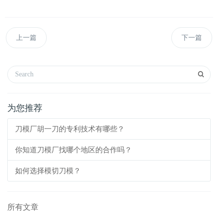
上一篇
下一篇
为您推荐
刀模厂胡一刀的专利技术有哪些？
你知道刀模厂找哪个地区的合作吗？
如何选择模切刀模？
所有文章