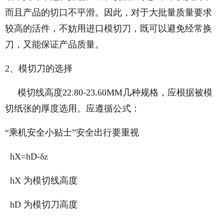
而且产品的切口不平滑。因此，对于大批量质量要求
较高的活件，不妨用进口模切刀，既可以避免经常换
刀，又能保证产品质量。
2、模切刀的选择
模切线高度22.80-23.60MM几种规格，应根据被模
切纸张的厚度选用。应遵循公式：
“乘机安全小贴士”安全出行要重视
hX=hD-δz
hX 为模切线高度
hD 为模切刀高度