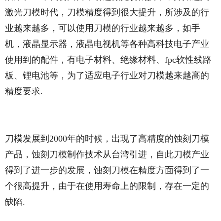
激光刀模时代，刀模精度得到很大提升，所涉及的行
业越来越多，可以使用刀模的行业越来越多，如手
机，液晶显示器，液晶电视机等各种高科技电子产业
使用到的配件，有电子材料、绝缘材料、fpc软性线路
板、锂电池等，为了适应电子行业对刀模越来越高的
精度要求.
刀模发展到2000年的时候，出现了高精度的蚀刻刀模
产品，蚀刻刀模制作技术从台湾引进，自此刀模产业
得到了进一步的发展，蚀刻刀模在精度方面得到了一
个很高提升，由于在使用寿命上的限制，存在一定的
缺陷.