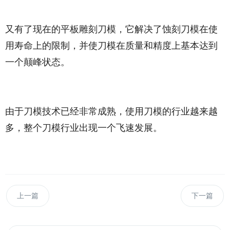
又有了现在的平板雕刻刀模，它解决了蚀刻刀模在使
用寿命上的限制，并使刀模在质量和精度上基本达到
一个颠峰状态。
由于刀模技术已经非常成熟，使用刀模的行业越来越
多，整个刀模行业出现一个飞速发展。
上一篇
下一篇