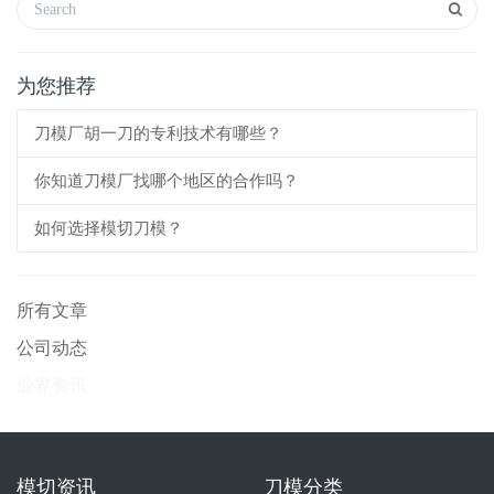
为您推荐
刀模厂胡一刀的专利技术有哪些？
你知道刀模厂找哪个地区的合作吗？
如何选择模切刀模？
所有文章
公司动态
业界资讯
模切资讯
刀模分类