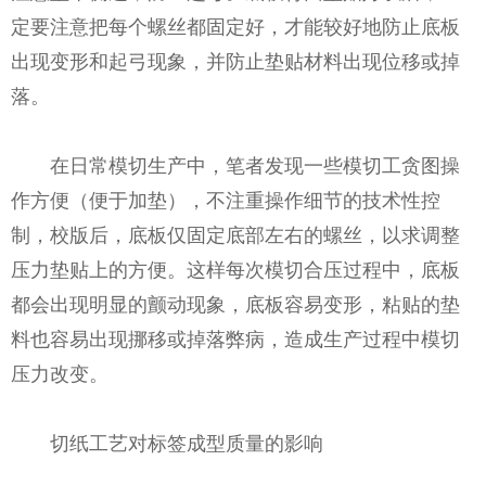
定要注意把每个螺丝都固定好，才能较好地防止底板
出现变形和起弓现象，并防止垫贴材料出现位移或掉
落。
在日常模切生产中，笔者发现一些模切工贪图操
作方便（便于加垫），不注重操作细节的技术性控
制，校版后，底板仅固定底部左右的螺丝，以求调整
压力垫贴上的方便。这样每次模切合压过程中，底板
都会出现明显的颤动现象，底板容易变形，粘贴的垫
料也容易出现挪移或掉落弊病，造成生产过程中模切
压力改变。
切纸工艺对标签成型质量的影响