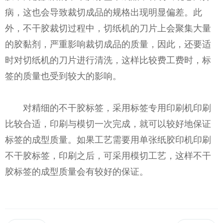
病，这也会导致裁切成品的规格出现明显偏差。此
外，不干胶裁切过程中，切纸机的刀片上会聚集大量
的胶黏剂，严重影响裁切成品的质量，因此，还要适
时对切纸机的刀片进行清洗，这样比较费工费时，标
签的质量也受到较大的影响。
对精细的不干胶标签，采用标签专用印刷机印刷
比较合适，印刷与模切一次完成，就可以较好地保证
标签的成型质量。如果工艺需要用单张纸胶印机印刷
不干胶标签，印刷之后，可采用模切工艺，这样不干
胶标签的成型质量会有较好的保证。