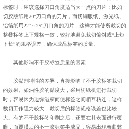
标签时，应该选择刀口角度适当大一点的刀片；比如
切胶版纸用20°刀口角的刀片，而切铜版纸、激光纸、
铝箔纸用22°～25°刀口角的刀片，这样才能使所裁切的
整叠标签上下规格一致，较好地避免裁切偏斜或“上短
下长”的规格误差，确保成品标签的质量。
其他影响不干胶标签质量的因素
胶黏剂特性的差异，直接影响了不干胶标签裁切
的效果。如油性胶的黏度大，采用切纸机进行裁切
时，容易因为边缘溢胶而使标签之间相互粘连，这样
裁切工作阻力较大，裁切后的标签规格误差也比较
大。有的不干胶标签印刷之后，还要在其表面进行覆
膜，而覆膜后的不干胶标签半成品，容易出现卷曲弊