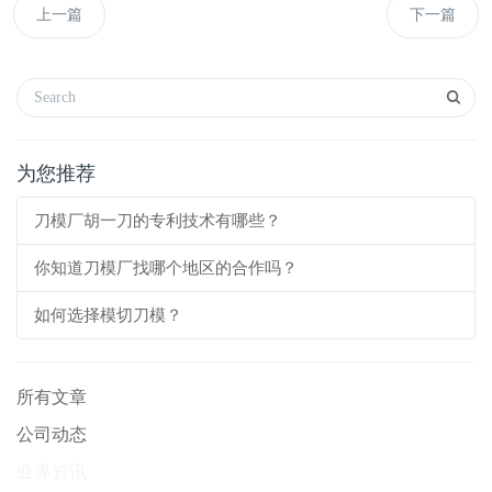
上一篇
下一篇
为您推荐
刀模厂胡一刀的专利技术有哪些？
你知道刀模厂找哪个地区的合作吗？
如何选择模切刀模？
所有文章
公司动态
业界资讯