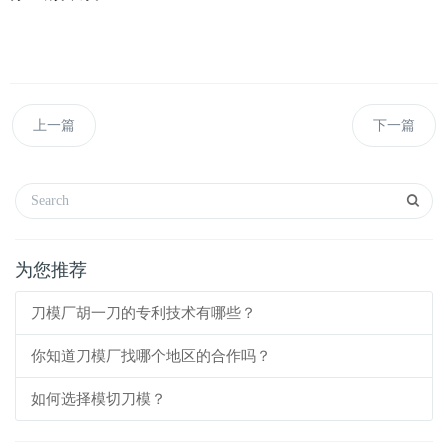
上一篇
下一篇
为您推荐
刀模厂胡一刀的专利技术有哪些？
你知道刀模厂找哪个地区的合作吗？
如何选择模切刀模？