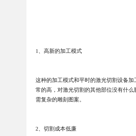
1、高新的加工模式
这种的加工模式和平时的激光切割设备加
常的高，对激光切割的其他部位没有什么
需复杂的雕刻图案。
2、切割成本低廉