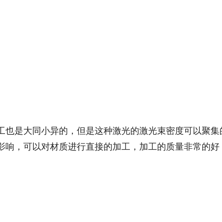
工也是大同小异的，但是这种激光的激光束密度可以聚集
影响，可以对材质进行直接的加工，加工的质量非常的好