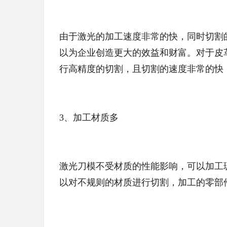
由于激光的加工速度非常的快，同时切割
以为企业创造更大的效益和财富。对于皮
行高精度的切割，且切割的速度非常的快
3、加工材质多
激光刀模不受材质的性能影响，可以加工
以对不规则的材质进行切割，加工的零部