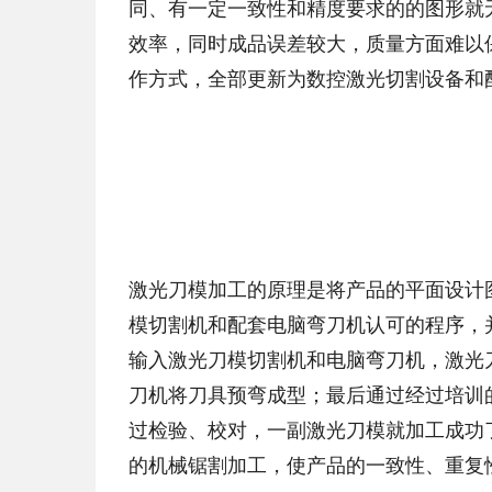
同、有一定一致性和精度要求的的图形就
效率，同时成品误差较大，质量方面难以
作方式，全部更新为数控激光切割设备和
激光刀模加工的原理是将产品的平面设计
模切割机和配套电脑弯刀机认可的程序，
输入激光刀模切割机和电脑弯刀机，激光
刀机将刀具预弯成型；最后通过经过培训
过检验、校对，一副激光刀模就加工成功
的机械锯割加工，使产品的一致性、重复