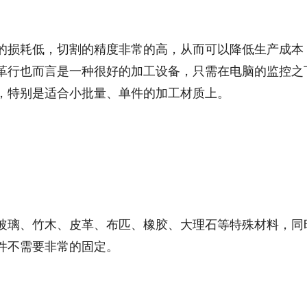
的损耗低，切割的精度非常的高，从而可以降低生产成本
革行也而言是一种很好的加工设备，只需在电脑的监控之
，特别是适合小批量、单件的加工材质上。
玻璃、竹木、皮革、布匹、橡胶、大理石等特殊材料，同
件不需要非常的固定。