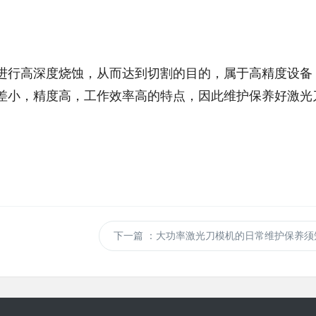
进行高深度烧蚀，从而达到切割的目的，属于高精度设备
差小，精度高，工作效率高的特点，因此维护保养好激光
下一篇
：大功率激光刀模机的日常维护保养须