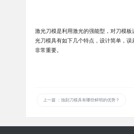
激光刀模是利用激光的强能型，对刀模板
光刀模具有如下几个特点，设计简单，误
非常重要。
上一篇
：蚀刻刀模具有哪些鲜明的优势？