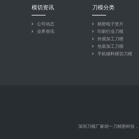
模切资讯
刀模分类
公司动态
精密电子垫片
业界资讯
印刷行业刀模
外观加工刀模
包装加工刀模
手机辅料模切刀模
深圳刀模厂家胡一刀精密科技，