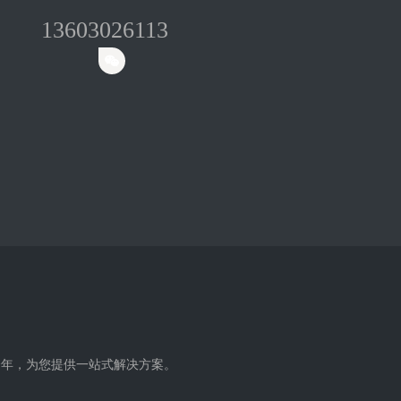
13603026113
余年，为您提供一站式解决方案。