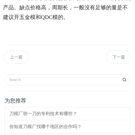
产品。缺点价格高，周期长，一般没有足够的量是不
建议开五金模和QDC模的。
上一篇
下一篇
为您推荐
刀模厂胡一刀的专利技术有哪些？
你知道刀模厂找哪个地区的合作吗？