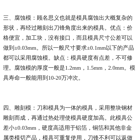
三、腐蚀模：顾名思义也就是模具腐蚀出大概复杂的
形状，再经过雕刻出刀锋角度出来的模具。优点：价
格便宜，加工块，没有接口，而且模具尺寸公差可以
做到±0.03mm。所以一般尺寸要求±0.1mm以下的产品
都可以采用腐蚀模。缺点：模具硬度有点差，不可修
理。腐蚀模的厚度一般是1.2mm，1.5mm，2.0mm。模
具寿命一般能用到10-20万冲次。
四、雕刻模：刀和模具为一体的模具，采用整块钢材
雕刻而成，再通过热处理使模具硬度加高。此模具公
差小±0.03mm，硬度高适用于铝箔，铜箔和其他非金
属类模切产品，模具可重复使用，刀锋不利可以返做