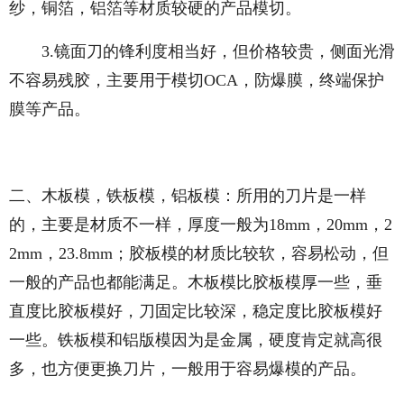
纱，铜箔，铝箔等材质较硬的产品模切。
3.镜面刀的锋利度相当好，但价格较贵，侧面光滑
不容易残胶，主要用于模切OCA，防爆膜，终端保护
膜等产品。
二、木板模，铁板模，铝板模：所用的刀片是一样
的，主要是材质不一样，厚度一般为18mm，20mm，2
2mm，23.8mm；胶板模的材质比较软，容易松动，但
一般的产品也都能满足。木板模比胶板模厚一些，垂
直度比胶板模好，刀固定比较深，稳定度比胶板模好
一些。铁板模和铝版模因为是金属，硬度肯定就高很
多，也方便更换刀片，一般用于容易爆模的产品。