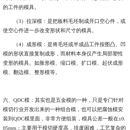
的工件的模具。
（3）拉深模：是把板料毛坯制成开口空心件，或
使空心件进一步改变形状和尺寸的模具。
（4）成形模：是将毛坯或半成品工件按图凸、凹
模的形状直接复制成形，而材料本身仅产生局部塑性
变形的模具。如胀形模、缩口模、扩口模、起伏成形
模、翻边模、整形模等。
六、QDC模：其实也是五金模的一种，只是专门针对
模切行业开发出来的一种组合模，也可以把腐蚀模安
装到QDC模里面，非常方便组装，模具公差一般在±0.
05mm；主要用于模切硬度高，排废困难，工艺复杂的