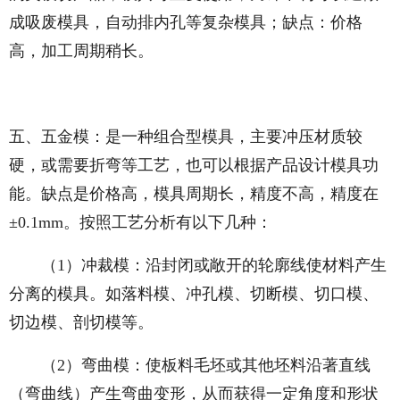
成吸废模具，自动排内孔等复杂模具；缺点：价格
高，加工周期稍长。
五、五金模：是一种组合型模具，主要冲压材质较
硬，或需要折弯等工艺，也可以根据产品设计模具功
能。缺点是价格高，模具周期长，精度不高，精度在
±0.1mm。按照工艺分析有以下几种：
（1）冲裁模：沿封闭或敞开的轮廓线使材料产生
分离的模具。如落料模、冲孔模、切断模、切口模、
切边模、剖切模等。
（2）弯曲模：使板料毛坯或其他坯料沿著直线
（弯曲线）产生弯曲变形，从而获得一定角度和形状