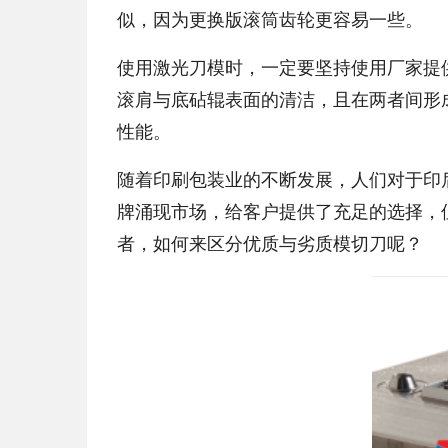
似，因为更换版滚筒齿轮更容易一些。
使用激光刀模时，一定要坚持使用厂家提
滚肩与底砧辊表面的清洁，且在两者间形
性能。
随着印刷包装业的不断发展，人们对于印
牌涌现市场，给客户提供了充足的选择，
者，如何来区分优质与劣质模切刀呢？