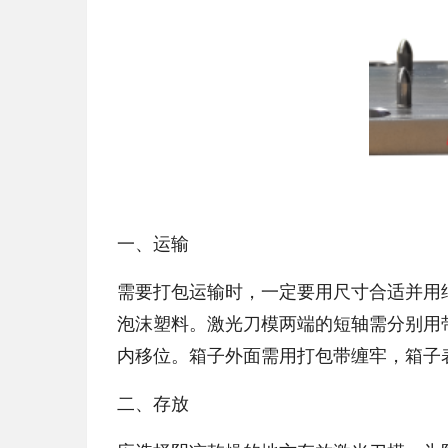
一、运输
需要打包运输时，一定要用尺寸合适并用
泡沫塑料。激光刀模两端的短轴需分别用
内移位。箱子外面需用打包带缠牢，箱子
二、存放