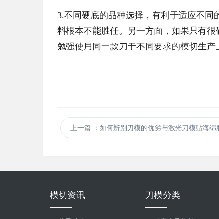
3.不同硬底的品种选择，有利于适应不
料根本不能胜任。另一方面，如果只有很
勉强使用同一款刀于不同要求的模切生产
上一篇
：如何辨别刀模的优劣与激光刀模贴海绵胶的日常维护保
模切资讯
刀模分类