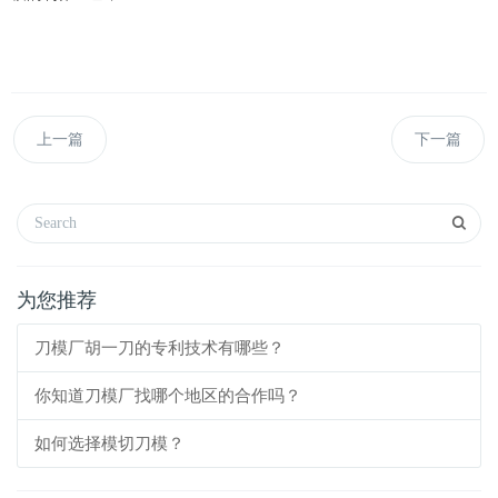
上一篇
下一篇
为您推荐
刀模厂胡一刀的专利技术有哪些？
你知道刀模厂找哪个地区的合作吗？
如何选择模切刀模？