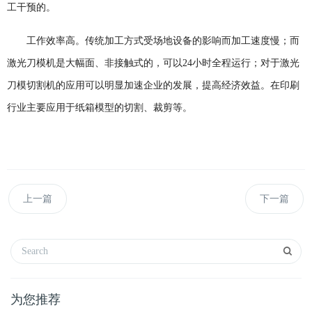
工干预的。
工作效率高。传统加工方式受场地设备的影响而加工速度慢；而
激光刀模机是大幅面、非接触式的，可以
24
小时全程运行；对于激光
刀模切割机的应用可以明显加速企业的发展，提高经济效益。在印刷
行业主要应用于纸箱模型的切割、裁剪等。
上一篇
下一篇
为您推荐