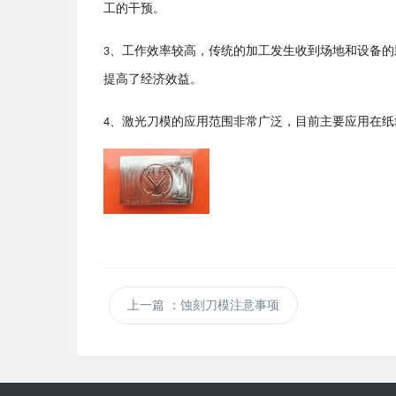
工的干预。
、工作效率较高，传统的加工发生收到场地和设备的
3
提高了经济效益。
、激光刀模的应用范围非常广泛，目前主要应用在纸
4
上一篇
：蚀刻刀模注意事项