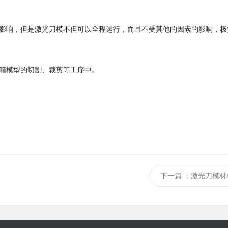
影响，但是激光刀模不但可以全程运行，而且不受其他的因素的影响，极
箱模型的切割、裁剪等工序中。
下一篇
：激光刀模材