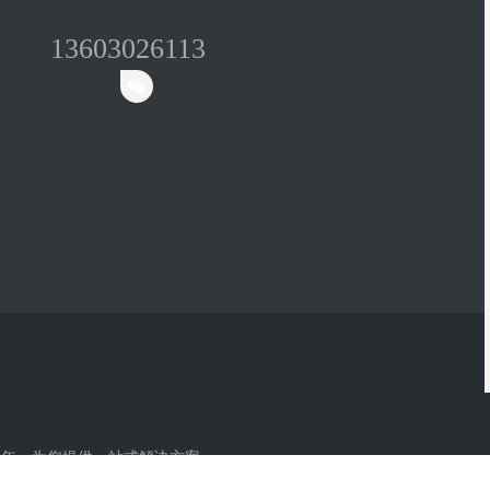
13603026113
余年，为您提供一站式解决方案。