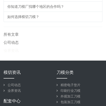
你知道刀模厂找哪个地区的合作吗？
如何选择模切刀模？
所有文章
公司动态
业界资讯
模切资讯
刀模分类
公司动态
精密电子垫片
业界资讯
印刷行业刀模
外观加工刀模
配套中心
包装加工刀模