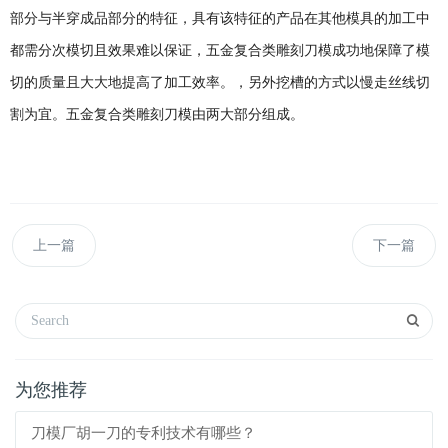
部分与半穿成品部分的特征，具有该特征的产品在其他模具的加工中
都需分次模切且效果难以保证，五金复合类雕刻刀模成功地保障了模
切的质量且大大地提高了加工效率。，另外挖槽的方式以慢走丝线切
割为宜。五金复合类雕刻刀模由两大部分组成。
上一篇
下一篇
为您推荐
刀模厂胡一刀的专利技术有哪些？