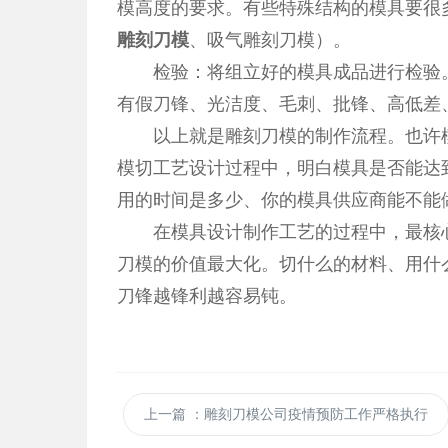
模高度的要求。有些特殊结构的模具要很
雕刻刀模
、吸气雕刻刀模）。
检验：将组立好的模具成品进行检验。
有假刀锋、光洁度、毛刺、批锋、高低差
以上就是雕刻刀模的制作流程。也许模
模切工艺设计过程中，明白模具是否能达
用的时间是多少、你的模具供应商能不能
在模具设计制作工艺的过程中，最核心
刀模的价值最大化。切什么的材料、用什
刀锋越锋利越容易钝。
上一篇
：雕刻刀模公司疫情预防工作严格执行