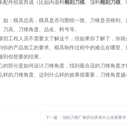
多配件组装而成（比如内退料
雕刻刀模
、顶料
雕刻刀模
、
如：模具总高，模具是否与图纸一致、刀锋是否锋利、
、刀高、刀锋角度、品名、料号等。
切工程人员不需要太了解这个，但如果你了解了，你就
到你的产品加工的要求、模具制作过程中的难点在哪里、
做到你想要的结果。
的部分是如何设计刀锋角度，找到最合适的刀锋角度才
么样的刀锋角度、达到什么样的效果很重要，刀锋角度越
下一篇
：蚀刻刀模厂家的治具有什么发展要求