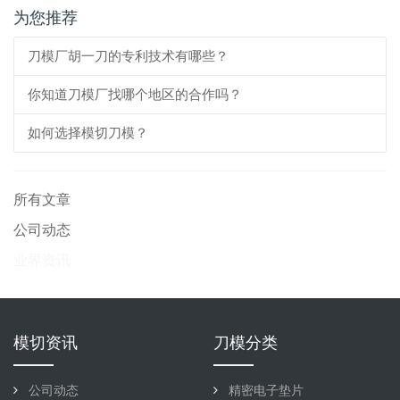
为您推荐
刀模厂胡一刀的专利技术有哪些？
你知道刀模厂找哪个地区的合作吗？
如何选择模切刀模？
所有文章
公司动态
业界资讯
模切资讯
刀模分类
公司动态
精密电子垫片