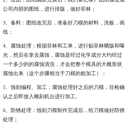
公司内部的图纸，进行排版，做好菲林；
3、备料：图纸改完后，准备好刀模的材料，洗板，画
线；
4、腐蚀处理：根据菲林和工单，进行贴菲林晒版和曝
光，然后在拿去腐蚀，腐蚀是经过化学成分大约经过
一个多少的的腐蚀清洗，才会把整个模具的大概形状
腐蚀出来（这个步骤相当于刀模的粗加工）；
5、蚀刻编程、加工：腐蚀处理好之后的刀模，目检确
认之后即放入雕刻机台进行加工。
6、防锈处理：蚀刻刀模制作完成后，给刀模做好防锈
处理；