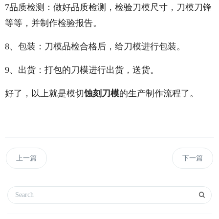
7品质检测：做好品质检测，检验刀模尺寸，刀模刀锋
等等，并制作检验报告。
8、包装：刀模品检合格后，给刀模进行包装。
9、出货：打包的刀模进行出货，送货。
好了，以上就是模切
蚀刻刀模
的生产制作流程了。
上一篇
下一篇