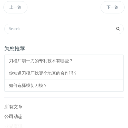
上一篇
下一篇
为您推荐
刀模厂胡一刀的专利技术有哪些？
你知道刀模厂找哪个地区的合作吗？
如何选择模切刀模？
所有文章
公司动态
业界资讯