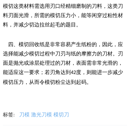
模切这类材料需选用刃口经精细磨制的刀料，这类刀
料刃面光滑，所需的模切压力小，能等闲穿过粘性材
料，并减少切边拉丝起毛的题目。
四、模切回收纸是非常容易产生纸粉的，因此，应
选择能减少模切过程中刀刃与纸的摩擦力的刀材。刃
面是抛光或涂层处理过的刀材，表面需非常光滑的，
能适应这一要求；若刃角达到
度，则能进一步减少
42
模切压力，从而令模切粉尘达到起码。
标签:
刀模
激光刀模
模切刀