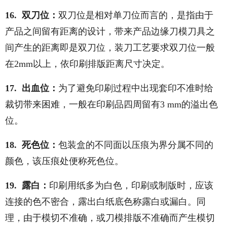
16. 双刀位：
双刀位是相对单刀位而言的，是指由于
产品之间留有距离的设计，带来产品边缘刀模刀具之
间产生的距离即是双刀位，装刀工艺要求双刀位一般
在2mm以上，依印刷排版距离尺寸决定。
17. 出血位：
为了避免印刷过程中出现套印不准时给
裁切带来困难，一般在印刷品四周留有3 mm的溢出色
位。
18. 死色位：
包装盒的不同面以压痕为界分属不同的
颜色，该压痕处便称死色位。
19. 露白：
印刷用纸多为白色，印刷或制版时，应该
连接的色不密合，露出白纸底色称露白或漏白。同
理，由于模切不准确，或刀模排版不准确而产生模切