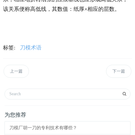
该关系便称高低线，其数值：纸厚×相应的层数。
标签:
刀模术语
上一篇
下一篇
为您推荐
刀模厂胡一刀的专利技术有哪些？