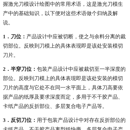
握激光刀模设计绘图中的常用术语，这是激光刀模生
产中的基础知识，以下便对这些术语做个归纳及解
说。
1．刀位：
产品设计中应被切断，使之与余料分离的裁
切部位。反映到刀模上的具体表现即是该处安装模切
刀片。
2．半穿刀位：
包装产品设计中应被裁切至一半深度的
部位。反映到刀模上的具体表现即是该处安装的模切
刀片的高度与它处不在同一水平面上，具体刀高要依
据产品的纸厚及要求深度而定，多用于不干胶产品、
卡纸产品的反折部位、多层复合电子产品等。
3．反切刀位：
用于包装产品设计中对存在反折部位的
卡纸产品、不干胶产品离型纸快撕、多层复合电子产