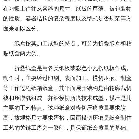
在习惯上往往从容器的尺寸、纸板的厚薄、被包装物
的性质、容器结构的复杂程度以及型式是否规范等方
面来加以区分。
纸盒按其加工成型的特点，可分为折叠纸盒和粘
贴纸盒两大类。
折叠纸盒是用各类纸板或彩色小瓦楞纸板作成。
制作时，主要经过印刷、表面加工、模切压痕、制盒
等工作过程纸箱纸盒，其平面展开结构是由轮廓裁切
线和压痕线组成，并经模切历痕技术成型，模压是其
主要的工艺特点。这种纸盒对模切压痕质量要求较
高，故规格尺寸要求严格，因而模切历痕是纸盒制作
工艺的关键工序之一胶印，是保证纸盒质量的基础。