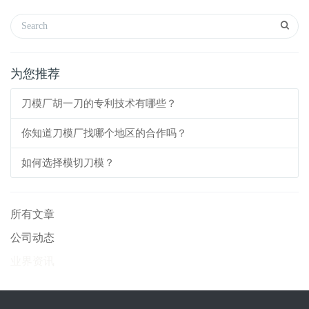
为您推荐
刀模厂胡一刀的专利技术有哪些？
你知道刀模厂找哪个地区的合作吗？
如何选择模切刀模？
所有文章
公司动态
业界资讯