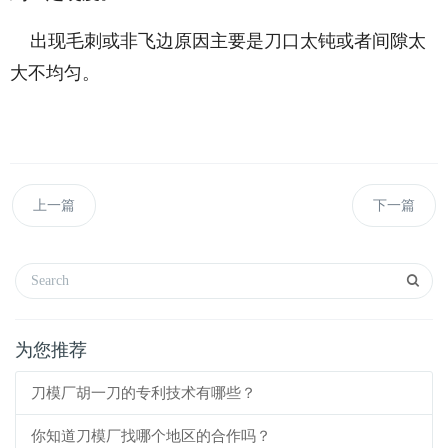
出现毛刺或非飞边原因主要是刀口太钝或者间隙太
大不均匀。
上一篇
下一篇
为您推荐
刀模厂胡一刀的专利技术有哪些？
你知道刀模厂找哪个地区的合作吗？