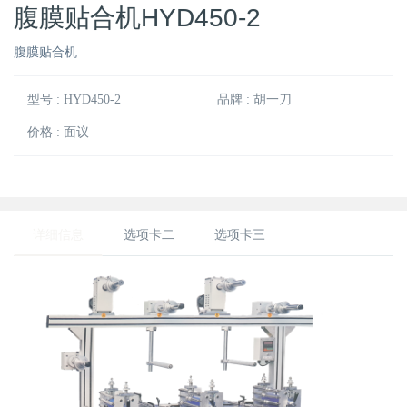
腹膜贴合机HYD450-2
腹膜贴合机
型号 : HYD450-2
品牌 : 胡一刀
价格 : 面议
详细信息
选项卡二
选项卡三