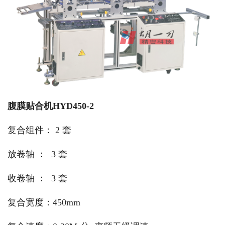
腹膜贴合机HYD450-2
复合组件： 2 套
放卷轴 ： 3 套
收卷轴 ： 3 套
复合宽度：450mm