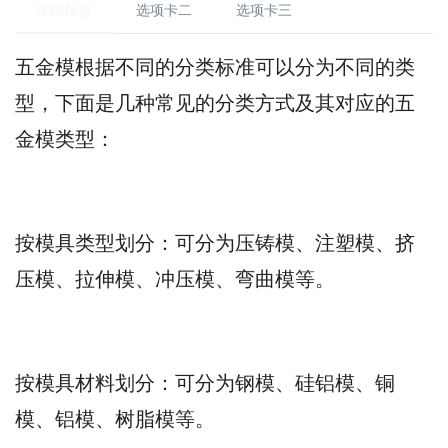
详细信息
选项卡二
选项卡三
五金模根据不同的分类标准可以分为不同的类
型，下面是几种常见的分类方式及其对应的五
金模类型：
按模具类型划分：可分为压铸模、注塑模、挤
压模、拉伸模、冲压模、弯曲模等。
按模具材料划分：可分为钢模、硅铝模、铜
模、铝模、树脂模等。