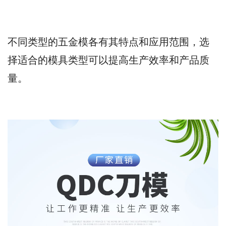
不同类型的五金模各有其特点和应用范围，选
择适合的模具类型可以提高生产效率和产品质
量。