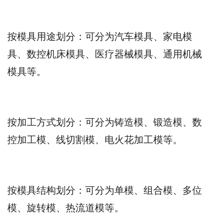
按模具用途划分：可分为汽车模具、家电模
具、数控机床模具、医疗器械模具、通用机械
模具等。
按加工方式划分：可分为铸造模、锻造模、数
控加工模、线切割模、电火花加工模等。
按模具结构划分：可分为单模、组合模、多位
模、旋转模、热流道模等。