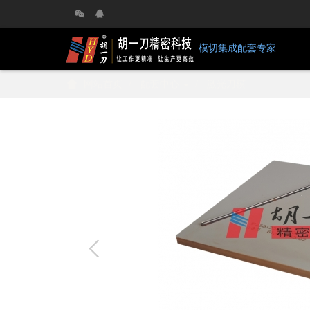
模切集成配套专家
网站首页
配套中心
激光刀模