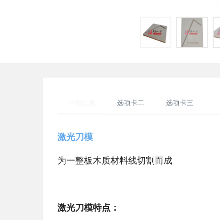
详细信息
选项卡二
选项卡三
激光刀模
为一整板木质材料线切割而成
激光刀模特点：