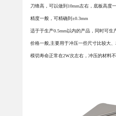
刀锋高，可以做到10mm左右，底板高度一
精度一般，可精确到±0.3mm
适于于生产0.5mm以内的产品，同时可
价格一般,主要用于冲压一些尺寸比较大
模切寿命正常在2W次左右，冲压的材料