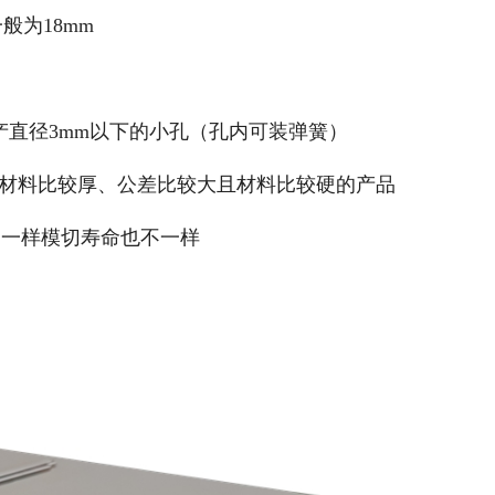
般为18mm
生产直径3mm以下的小孔（孔内可装弹簧）
、材料比较厚、公差比较大且材料比较硬的产品
不一样模切寿命也不一样