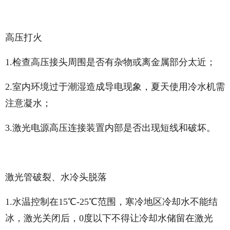
高压打火
1.检查高压接头周围是否有杂物或离金属部分太近；
2.室内环境过于潮湿造成导电现象，夏天使用冷水机需
注意凝水；
3.激光电源高压连接装置内部是否出现短线和破坏。
激光管破裂、水冷头脱落
1.水温控制在15℃-25℃范围，寒冷地区冷却水不能结
冰，激光关闭后，0度以下不得让冷却水储留在激光