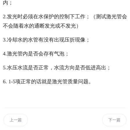
内；
2.发光时必须在水保护的控制下工作；（测试激光管会
不会随着水的通断发光或不发光）
3.冷却水的水管有没有出现压折现像；
4.激光管内是否会存有气泡；
5.水压水流是否正常，水流方向是否低进高出；
6. 1-5项正常的话就是激光管质量问题。
上一篇
下一篇