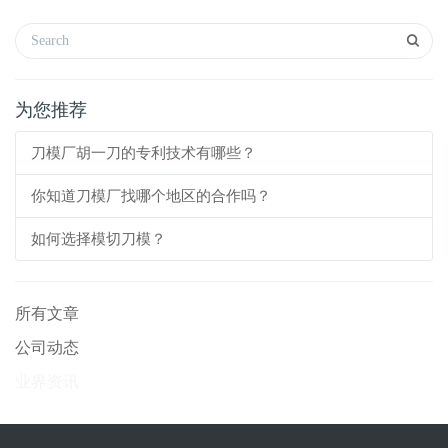
为您推荐
刀模厂胡一刀的专利技术有哪些？
你知道刀模厂找哪个地区的合作吗？
如何选择模切刀模？
所有文章
公司动态
业界资讯