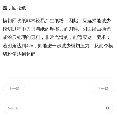
四．回收纸
模切回收纸非常轻易产生纸粉，因此，应选择能减少
模切过程中刀刃与纸的摩擦力的刀料。刃面经由抛光
或涂层处理的刀料，非常光滑的，能适应这一要求；
若刃角达到42o，则能进一步减少模切压力，从而令模
切粉尘达到起码。
上一篇
下一篇