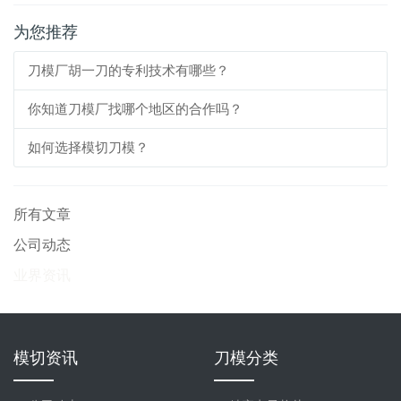
为您推荐
刀模厂胡一刀的专利技术有哪些？
你知道刀模厂找哪个地区的合作吗？
如何选择模切刀模？
所有文章
公司动态
业界资讯
模切资讯
刀模分类