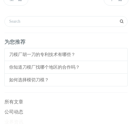
为您推荐
刀模厂胡一刀的专利技术有哪些？
你知道刀模厂找哪个地区的合作吗？
如何选择模切刀模？
所有文章
公司动态
业界资讯