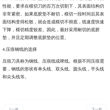
性能，要求在模切刀的百万次切割下，其表面结构仍
非常紧密。如果底胶垫不耐切，模切一段时间后其表
面结构变得松散，就会造成模切不彻底，线速度快速
下降，模切精度较差。因此，最好采用耐切的底胶
垫，并且定期调整底胶垫的位置。
4.压痕钢线的选择
压痕刀具称为钢线、压痕线或啤线。根据不同压痕需
要，钢线的形状有单头线、双头线、圆头线，平头线
和尖头线等。
上一篇
下一篇