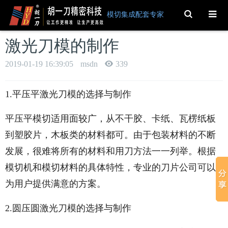
Toggle
模切集成配套专家
Search
激光刀模的制作
2019-01-19 16:39:05
msdn
339
1.平压平激光刀模的选择与制作
平压平模切适用面较广，从不干胶、卡纸、瓦楞纸板
到塑胶片，木板类的材料都可。由于包装材料的不断
发展，很难将所有的材料和用刀方法一一列举。根据
模切机和模切材料的具体特性，专业的刀片公司可以
为用户提供满意的方案。
2.圆压圆激光刀模的选择与制作