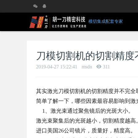
模切集成配套专家
刀模切割机的切割精度
2019-04-27 15:22:41
msdn
311
其实激光刀模切割机的切割精度并不完全
简单了解一下，哪些因素最容易影响到激
1、激光束通过聚焦镜后的光斑大小。
激光束聚集后的光斑越小，切割精度越高
进口美国26公司镜片，质量好，精度高。