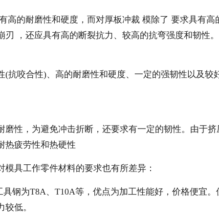
有高的耐磨性和硬度，而对厚板冲裁 模除了 要求具有高
崩刃 ，还应具有高的断裂抗力、较高的抗弯强度和韧性。
性(抗咬合性)、高的耐磨性和硬度、一定的强韧性以及较
耐磨性，为避免冲击折断，还要求有一定的韧性。由于挤
耐热疲劳性和热硬性
对模具工作零件材料的要求也有所差异：
具钢为T8A、T10A等，优点为加工性能好，价格便宜。
力较低。