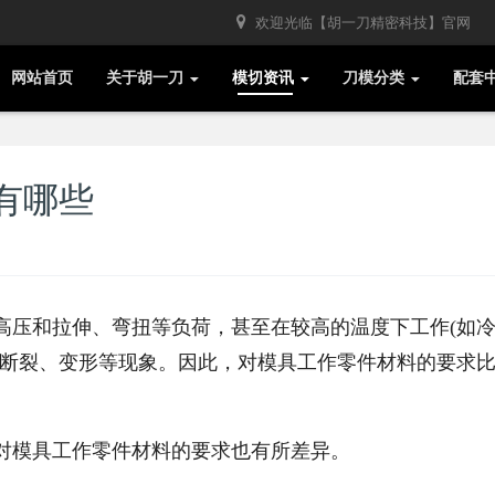
欢迎光临【胡一刀精密科技】官网
网站首页
关于胡一刀
模切资讯
刀模分类
配套
有哪些
高压和拉伸、弯扭等负荷，甚至在较高的温度下工作(如
、断裂、变形等现象。因此，对模具工作零件材料的要求
对模具工作零件材料的要求也有所差异。