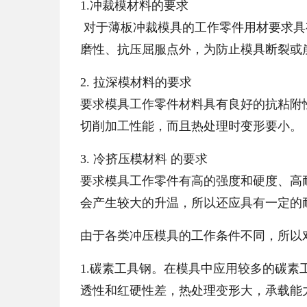
1.冲裁模材料的要求
对于薄板冲裁模具的工作零件用材要求具
磨性、抗压屈服点外，为防止模具断裂或
2. 拉深模材料的要求
要求模具工作零件材料具有良好的抗粘附
切削加工性能，而且热处理时变形要小。
3. 冷挤压模材料 的要求
要求模具工作零件有高的强度和硬度、高
会产生较大的升温，所以还应具有一定的
由于各类冲压模具的工作条件不同，所以
1.碳素工具钢。在模具中应用较多的碳素工
透性和红硬性差，热处理变形大，承载能