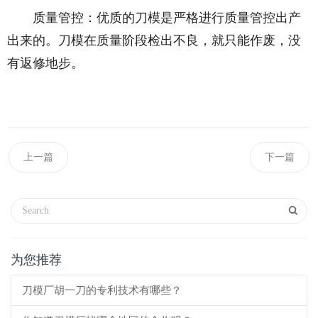
质量管控：优质的刀模是严格进行质量管控出产
出来的。刀模在质量阶段检出不良，就只能作废，没
有返修地步。
上一篇
下一篇
为您推荐
刀模厂胡一刀的专利技术有哪些？