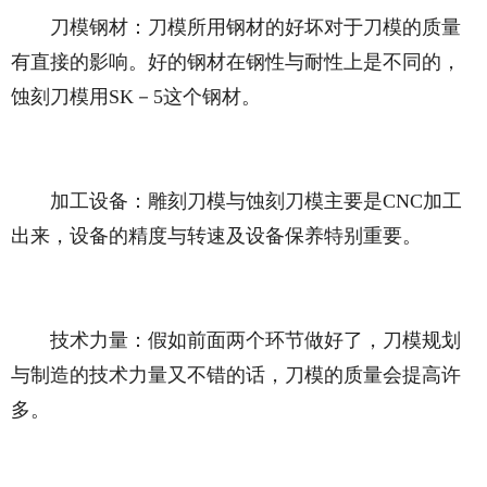
刀模钢材：刀模所用钢材的好坏对于刀模的质量
有直接的影响。好的钢材在钢性与耐性上是不同的，
蚀刻刀模用SK－5这个钢材。
加工设备：雕刻刀模与蚀刻刀模主要是CNC加工
出来，设备的精度与转速及设备保养特别重要。
技术力量：假如前面两个环节做好了，刀模规划
与制造的技术力量又不错的话，刀模的质量会提高许
多。