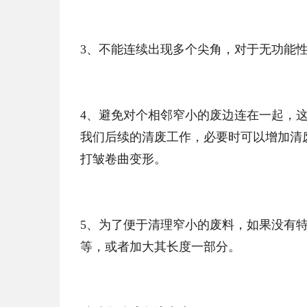
3、不能连续出现多个尖角，对于无功能
4、避免对个相邻窄小的废边连在一起，
我们后续的清废工作，必要时可以增加清
打皱卷曲变形。
5、为了便于清理窄小的废料，如果没有
等，或者加大其长度一部分。