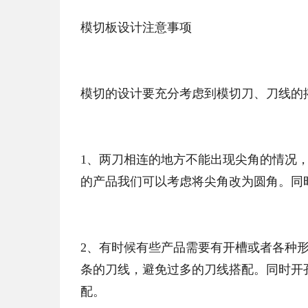
模切板设计注意事项
模切的设计要充分考虑到模切刀、刀线的
1、两刀相连的地方不能出现尖角的情况
的产品我们可以考虑将尖角改为圆角。同
2、有时候有些产品需要有开槽或者各种
条的刀线，避免过多的刀线搭配。同时开
配。