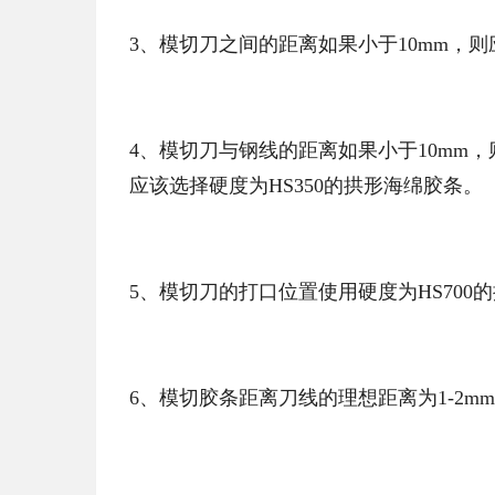
3、模切刀之间的距离如果小于10mm，则应
4、模切刀与钢线的距离如果小于10mm，
应该选择硬度为HS350的拱形海绵胶条。
5、模切刀的打口位置使用硬度为HS70
6、模切胶条距离刀线的理想距离为1-2m