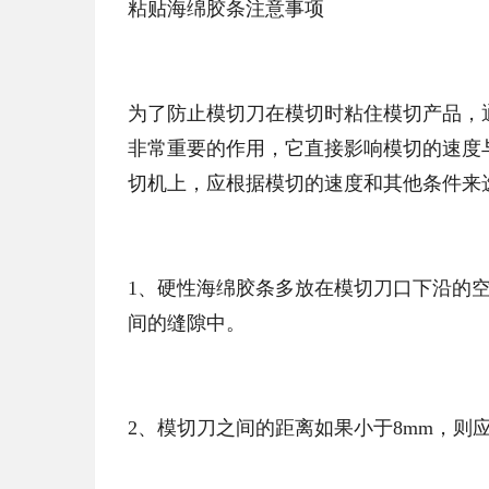
粘贴海绵胶条注意事项
为了防止模切刀在模切时粘住模切产品，
非常重要的作用，它直接影响模切的速度与
切机上，应根据模切的速度和其他条件来
1、硬性海绵胶条多放在模切刀口下沿的
间的缝隙中。
2、模切刀之间的距离如果小于8mm，则应