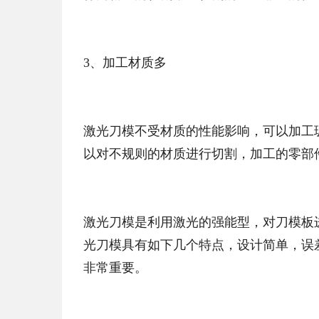
3、加工材质多
激光刀模不受材质的性能影响，可以加工
以对不规则的材质进行切割，加工的零部
激光刀模是利用激光的强能型，对刀模板
光刀模具有如下几个特点，设计简单，误
非常重要。