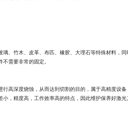
玻璃、竹木、皮革、布匹、橡胶、大理石等特殊材料，同
件不需要非常的固定。
进行高深度烧蚀，从而达到切割的目的，属于高精度设备
差小，精度高，工作效率高的特点，因此维护保养好激光