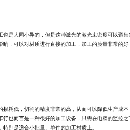
工也是大同小异的，但是这种激光的激光束密度可以聚集
影响，可以对材质进行直接的加工，加工的质量非常的好
的损耗低，切割的精度非常的高，从而可以降低生产成本
革行也而言是一种很好的加工设备，只需在电脑的监控之
，特别是适合小批量、单件的加工材质上。