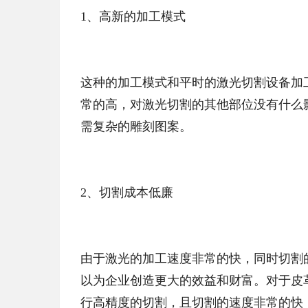
1、高新的加工模式
这种的加工模式和平时的激光切割设备加
常的高，对激光切割的其他部位没有什么
需复杂的雕刻图案。
2、切割成本低廉
由于激光的加工速度非常的快，同时切割
以为企业创造更大的效益和财富。对于皮
行高精度的切割，且切割的速度非常的快