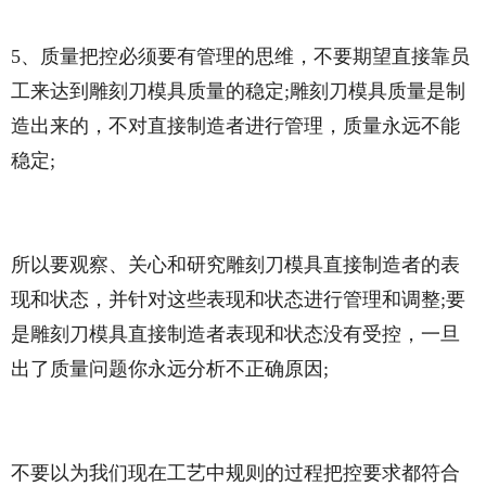
5、质量把控必须要有管理的思维，不要期望直接靠员
工来达到雕刻刀模具质量的稳定;雕刻刀模具质量是制
造出来的，不对直接制造者进行管理，质量永远不能
稳定;
所以要观察、关心和研究雕刻刀模具直接制造者的表
现和状态，并针对这些表现和状态进行管理和调整;要
是雕刻刀模具直接制造者表现和状态没有受控，一旦
出了质量问题你永远分析不正确原因;
不要以为我们现在工艺中规则的过程把控要求都符合