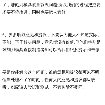
了，雕刻刀模具质量就没问题;所以我们的过程把控要
求要不停改进，同时也要把人管好。
6、要多听取意见和提议，不要认为他人不知道实际、
不能一下子解决问题，意见就没有价值;但他们特别是
雕刻刀模具直接制造者却可以给我们很多提示和告诫;
要是你能解决这个问题，谁的意见和提议都可以不听;
但当处理不了的时刻，任何人的意见和提议都应该
听，都应该去尝试和测试，不管你赞不赞同;