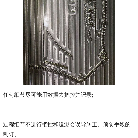
任何细节尽可能用数据去把控并记录;
过程细节不进行把控和追溯会误导纠正、预防手段的
制订。