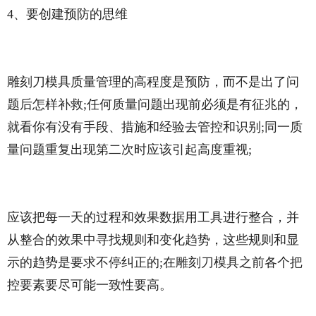
4、要创建预防的思维
雕刻刀模具质量管理的高程度是预防，而不是出了问
题后怎样补救;任何质量问题出现前必须是有征兆的，
就看你有没有手段、措施和经验去管控和识别;同一质
量问题重复出现第二次时应该引起高度重视;
应该把每一天的过程和效果数据用工具进行整合，并
从整合的效果中寻找规则和变化趋势，这些规则和显
示的趋势是要求不停纠正的;在雕刻刀模具之前各个把
控要素要尽可能一致性要高。