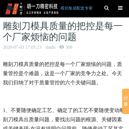
Toggle
模切集成配套专家
Search
雕刻刀模具质量的把控是每一
个厂家烦恼的问题
2020-07-03 17:01:23
msdn
308
雕刻刀模具质量的把控是每一个厂家烦恼的问题，质
量管控是个难题，这是一个厂家的竞争力之处。今天
我们归纳了对于质量管控的六个关键问题。
1、不要随便确定工艺、确定了的工艺不要随便变动雕
刻刀模具出质量问题，要找出问题的根源、关键因素
或关键表现;在没有搞明白问题前，随便变动工艺其实