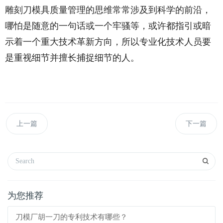
雕刻刀模具质量管理的思维常常涉及到科学的前沿，
哪怕是随意的一句话或一个牢骚等，或许都指引或暗
示着一个重大技术革新方向，所以专业化技术人员要
是重视细节并擅长捕捉细节的人。
上一篇
下一篇
为您推荐
刀模厂胡一刀的专利技术有哪些？