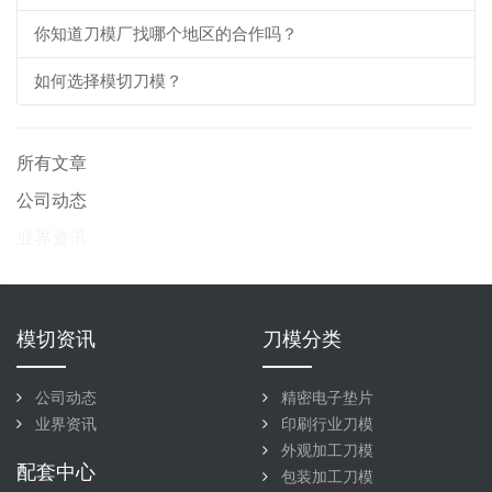
你知道刀模厂找哪个地区的合作吗？
如何选择模切刀模？
所有文章
公司动态
业界资讯
模切资讯
刀模分类
公司动态
精密电子垫片
业界资讯
印刷行业刀模
外观加工刀模
配套中心
包装加工刀模