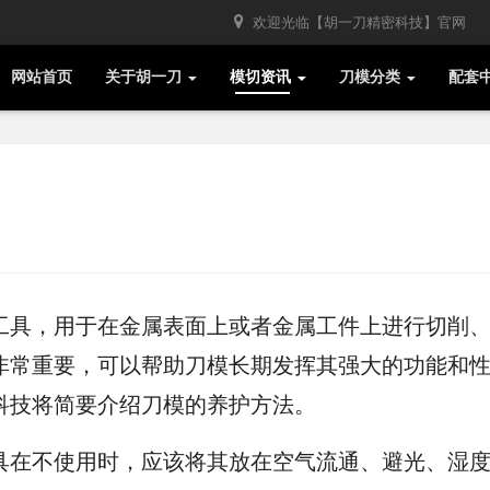
欢迎光临【胡一刀精密科技】官网
网站首页
关于胡一刀
模切资讯
刀模分类
配套
具，用于在金属表面上或者金属工件上进行切削、
非常重要，可以帮助刀模长期发挥其强大的功能和
科技将简要介绍刀模的养护方法。
在不使用时，应该将其放在空气流通、避光、湿度