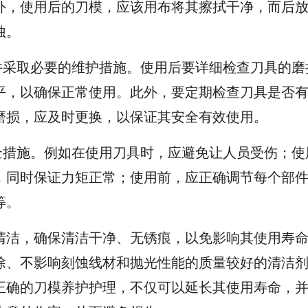
外，使用后的刀模，应该用布将其擦拭干净，而后
蚀。
采取必要的维护措施。使用后要详细检查刀具的磨
平，以确保正常使用。此外，要定期检查刀具是否
磨损，应及时更换，以保证其安全有效使用。
措施。例如在使用刀具时，应避免让人员受伤；使
，同时保证力矩正常；使用前，应正确调节每个部
等。
洁，确保清洁干净、无锈痕，以免影响其使用寿命
除、不影响刻蚀线材和抛光性能的质量较好的清洁
正确的刀模养护护理，不仅可以延长其使用寿命，