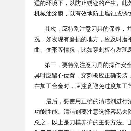
适的环境下，以防止锈迹的产生。此
机械油涂膜，以有效地防止腐蚀或锈
其次，应特别注意刀具的保养，并
况，如发现有磨损的地方，应及时磨
曲、变形等情况，比如穿刺板有发现
第三，要特别注意刀具的操作安全
具时应留心位置，穿刺板应正确安装
在加工合金时，应注意避免过度加工
最后，要使用正确的清洁剂进行清
功能性能。清洁剂要注意选择容易去
总之，以上是刀模养护的主要方法。