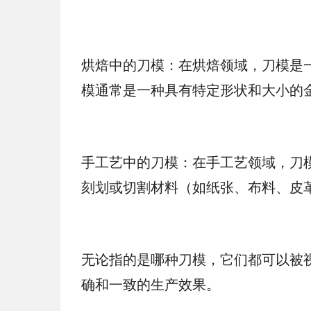
烘焙中的刀模：在烘焙领域，刀模是
模通常是一种具有特定形状和大小的
手工艺中的刀模：在手工艺领域，刀
刻划或切割材料（如纸张、布料、皮
无论指的是哪种刀模，它们都可以被
确和一致的生产效果。