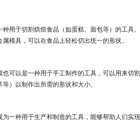
一种用于切割烘焙食品（如蛋糕、面包等）的工具
金属模具，可以在食品上轻松切出统一的形状。
模也可以是一种用于手工制作的工具，可以用来切
革等）以制作出所需的形状和大小。
视为一种用于生产和制造的工具，能够帮助人们实