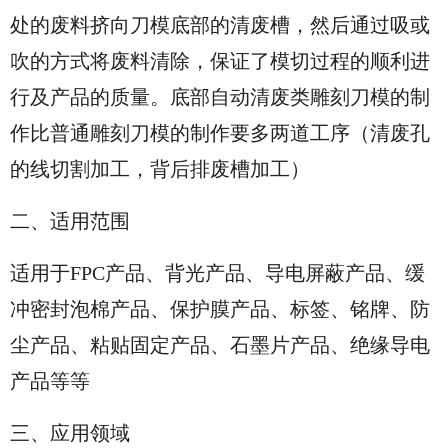
处的废料挤向刀模底部的清废槽，然后通过吸或
吹的方式将废料清除，保证了模切过程的顺利进
行及产品的质量。底部自动清废类雕刻刀模的制
作比普通雕刻刀模的制作要多两道工序（清废孔
的线切割加工，背后排废槽加工）
二、适用范围
适用于FPC产品、背光产品、导电屏蔽产品、缓
冲密封泡棉产品、保护膜产品、标签、铭牌、防
尘产品、粘贴固定产品、石墨片产品、绝缘导电
产品等等
三、应用领域