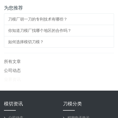
为您推荐
刀模厂胡一刀的专利技术有哪些？
你知道刀模厂找哪个地区的合作吗？
如何选择模切刀模？
所有文章
公司动态
业界资讯
模切资讯
刀模分类
公司动态
精密电子垫片