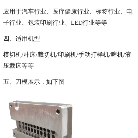
应用于汽车行业、医疗健康行业、标签行业、电
子行业、包装印刷行业、LED行业等等
四、适用机型
模切机/冲床/裁切机/印刷机/手动打样机/啤机/液
压裁床等等
五、刀模展示，
如下图