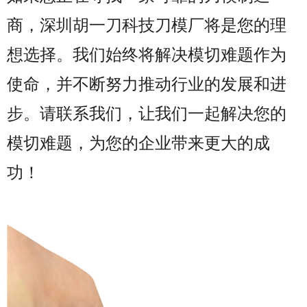
商，深圳胡一刀科技刀模厂将是您的理
想选择。我们始终将解决模切难题作为
使命，并不断努力推动行业的发展和进
步。请联系我们，让我们一起解决您的
模切难题，为您的企业带来更大的成
功！