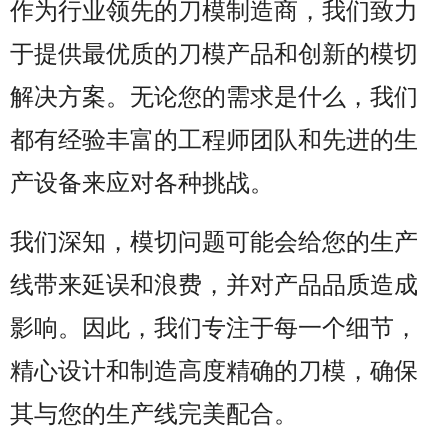
作为行业领先的刀模制造商，我们致力
于提供最优质的刀模产品和创新的模切
解决方案。无论您的需求是什么，我们
都有经验丰富的工程师团队和先进的生
产设备来应对各种挑战。
我们深知，模切问题可能会给您的生产
线带来延误和浪费，并对产品品质造成
影响。因此，我们专注于每一个细节，
精心设计和制造高度精确的刀模，确保
其与您的生产线完美配合。