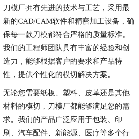
刀模厂拥有先进的技术与工艺，采用最
新的CAD/CAM软件和精密加工设备，确
保每一款刀模都符合严格的质量标准。
我们的工程师团队具有丰富的经验和创
造力，能够根据客户的要求和产品特
性，提供个性化的模切解决方案。
无论您需要纸板、塑料、皮革还是其他
材料的模切，刀模厂都能够满足您的需
求。我们的产品广泛应用于包装、印
刷、汽车配件、新能源、医疗等多个行