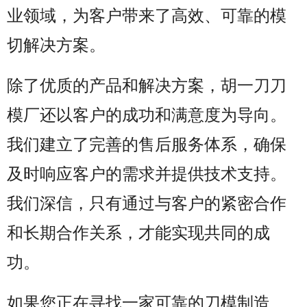
业领域，为客户带来了高效、可靠的模
切解决方案。
除了优质的产品和解决方案，胡一刀刀
模厂还以客户的成功和满意度为导向。
我们建立了完善的售后服务体系，确保
及时响应客户的需求并提供技术支持。
我们深信，只有通过与客户的紧密合作
和长期合作关系，才能实现共同的成
功。
如果您正在寻找一家可靠的刀模制造