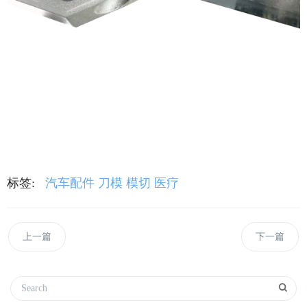
标签:
汽车配件
刀模
模切
医疗
上一篇
下一篇