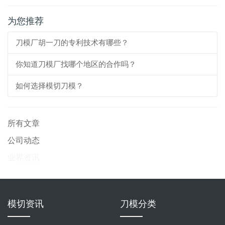
为您推荐
刀模厂胡一刀的专利技术有哪些？
你知道刀模厂找哪个地区的合作吗？
如何选择模切刀模？
所有文章
公司动态
业界资讯
模切资讯
刀模分类